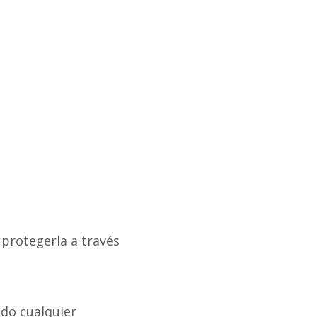
protegerla a través
uido cualquier