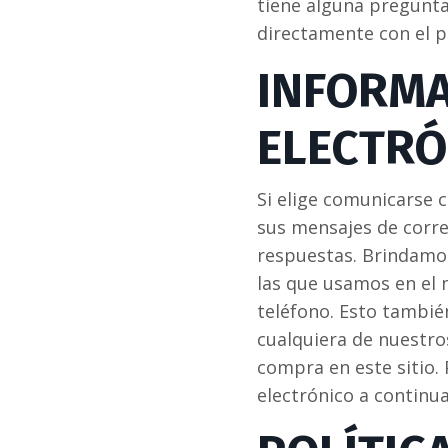
tiene alguna pregunta
directamente con el 
INFORMA
ELECTRÓ
Si elige comunicarse 
sus mensajes de corre
respuestas. Brindamo
las que usamos en el 
teléfono. Esto también
cualquiera de nuestros
compra en este sitio.
electrónico a continua