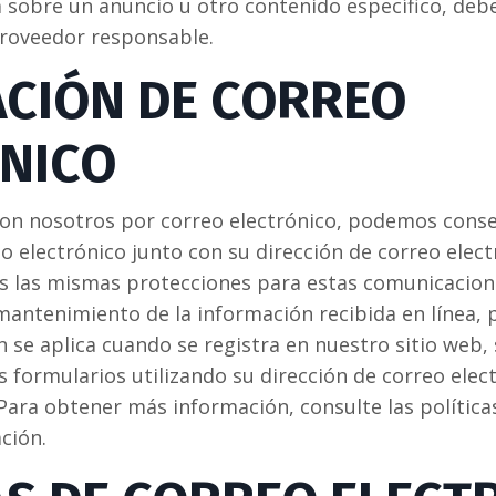
 sobre un anuncio u otro contenido específico, de
proveedor responsable.
CIÓN DE CORREO
NICO
con nosotros por correo electrónico, podemos conse
o electrónico junto con su dirección de correo elect
s las mismas protecciones para estas comunicacion
mantenimiento de la información recibida en línea, 
 se aplica cuando se registra en nuestro sitio web, 
 formularios utilizando su dirección de correo elect
 Para obtener más información, consulte las política
ción.